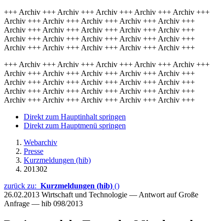
+++ Archiv +++ Archiv +++ Archiv +++ Archiv +++ Archiv +++
Archiv +++ Archiv +++ Archiv +++ Archiv +++ Archiv +++
Archiv +++ Archiv +++ Archiv +++ Archiv +++ Archiv +++
Archiv +++ Archiv +++ Archiv +++ Archiv +++ Archiv +++
Archiv +++ Archiv +++ Archiv +++ Archiv +++ Archiv +++
+++ Archiv +++ Archiv +++ Archiv +++ Archiv +++ Archiv +++
Archiv +++ Archiv +++ Archiv +++ Archiv +++ Archiv +++
Archiv +++ Archiv +++ Archiv +++ Archiv +++ Archiv +++
Archiv +++ Archiv +++ Archiv +++ Archiv +++ Archiv +++
Archiv +++ Archiv +++ Archiv +++ Archiv +++ Archiv +++
Direkt zum Hauptinhalt springen
Direkt zum Hauptmenü springen
Webarchiv
Presse
Kurzmeldungen (hib)
201302
zurück zu:
Kurzmeldungen (hib)
()
26.02.2013
Wirtschaft und Technologie — Antwort auf Große
Anfrage — hib 098/2013