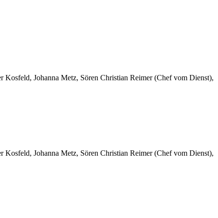
er Kosfeld, Johanna Metz, Sören Christian Reimer (Chef vom Dienst),
er Kosfeld, Johanna Metz, Sören Christian Reimer (Chef vom Dienst),