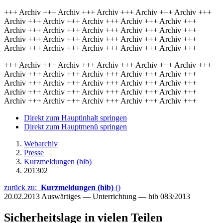
+++ Archiv +++ Archiv +++ Archiv +++ Archiv +++ Archiv +++
Archiv +++ Archiv +++ Archiv +++ Archiv +++ Archiv +++
Archiv +++ Archiv +++ Archiv +++ Archiv +++ Archiv +++
Archiv +++ Archiv +++ Archiv +++ Archiv +++ Archiv +++
Archiv +++ Archiv +++ Archiv +++ Archiv +++ Archiv +++
+++ Archiv +++ Archiv +++ Archiv +++ Archiv +++ Archiv +++
Archiv +++ Archiv +++ Archiv +++ Archiv +++ Archiv +++
Archiv +++ Archiv +++ Archiv +++ Archiv +++ Archiv +++
Archiv +++ Archiv +++ Archiv +++ Archiv +++ Archiv +++
Archiv +++ Archiv +++ Archiv +++ Archiv +++ Archiv +++
Direkt zum Hauptinhalt springen
Direkt zum Hauptmenü springen
Webarchiv
Presse
Kurzmeldungen (hib)
201302
zurück zu:
Kurzmeldungen (hib)
()
20.02.2013
Auswärtiges — Unterrichtung — hib 083/2013
Sicherheitslage in vielen Teilen