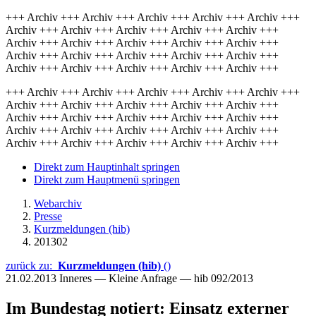
+++ Archiv +++ Archiv +++ Archiv +++ Archiv +++ Archiv +++
Archiv +++ Archiv +++ Archiv +++ Archiv +++ Archiv +++
Archiv +++ Archiv +++ Archiv +++ Archiv +++ Archiv +++
Archiv +++ Archiv +++ Archiv +++ Archiv +++ Archiv +++
Archiv +++ Archiv +++ Archiv +++ Archiv +++ Archiv +++
+++ Archiv +++ Archiv +++ Archiv +++ Archiv +++ Archiv +++
Archiv +++ Archiv +++ Archiv +++ Archiv +++ Archiv +++
Archiv +++ Archiv +++ Archiv +++ Archiv +++ Archiv +++
Archiv +++ Archiv +++ Archiv +++ Archiv +++ Archiv +++
Archiv +++ Archiv +++ Archiv +++ Archiv +++ Archiv +++
Direkt zum Hauptinhalt springen
Direkt zum Hauptmenü springen
Webarchiv
Presse
Kurzmeldungen (hib)
201302
zurück zu:
Kurzmeldungen (hib)
()
21.02.2013
Inneres — Kleine Anfrage — hib 092/2013
Im Bundestag notiert: Einsatz externer