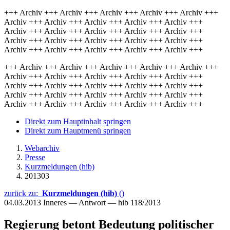
+++ Archiv +++ Archiv +++ Archiv +++ Archiv +++ Archiv +++
Archiv +++ Archiv +++ Archiv +++ Archiv +++ Archiv +++
Archiv +++ Archiv +++ Archiv +++ Archiv +++ Archiv +++
Archiv +++ Archiv +++ Archiv +++ Archiv +++ Archiv +++
Archiv +++ Archiv +++ Archiv +++ Archiv +++ Archiv +++
+++ Archiv +++ Archiv +++ Archiv +++ Archiv +++ Archiv +++
Archiv +++ Archiv +++ Archiv +++ Archiv +++ Archiv +++
Archiv +++ Archiv +++ Archiv +++ Archiv +++ Archiv +++
Archiv +++ Archiv +++ Archiv +++ Archiv +++ Archiv +++
Archiv +++ Archiv +++ Archiv +++ Archiv +++ Archiv +++
Direkt zum Hauptinhalt springen
Direkt zum Hauptmenü springen
Webarchiv
Presse
Kurzmeldungen (hib)
201303
zurück zu:
Kurzmeldungen (hib)
()
04.03.2013
Inneres — Antwort — hib 118/2013
Regierung betont Bedeutung politischer