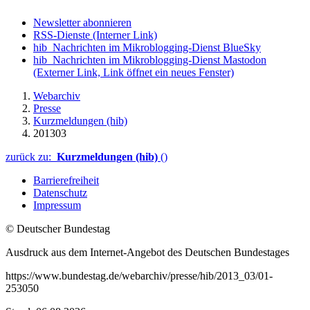
Newsletter abonnieren
RSS-Dienste
(Interner Link)
hib_Nachrichten im Mikroblogging-Dienst BlueSky
hib_Nachrichten im Mikroblogging-Dienst Mastodon
(Externer Link, Link öffnet ein neues Fenster)
Webarchiv
Presse
Kurzmeldungen (hib)
201303
zurück zu:
Kurzmeldungen (hib)
()
Barrierefreiheit
Datenschutz
Impressum
© Deutscher Bundestag
Ausdruck aus dem Internet-Angebot des Deutschen Bundestages
https://www.bundestag.de/webarchiv/presse/hib/2013_03/01-
253050