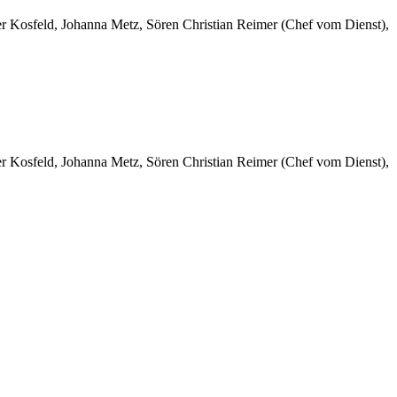
er Kosfeld, Johanna Metz, Sören Christian Reimer (Chef vom Dienst),
er Kosfeld, Johanna Metz, Sören Christian Reimer (Chef vom Dienst),