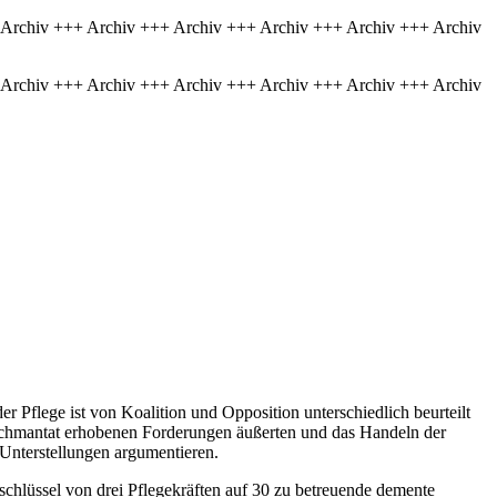
 Archiv +++ Archiv +++ Archiv +++ Archiv +++ Archiv +++ Archiv
 Archiv +++ Archiv +++ Archiv +++ Archiv +++ Archiv +++ Archiv
r Pflege ist von Koalition und Opposition unterschiedlich beurteilt
schmantat erhobenen Forderungen äußerten und das Handeln der
Unterstellungen argumentieren.
schlüssel von drei Pflegekräften auf 30 zu betreuende demente