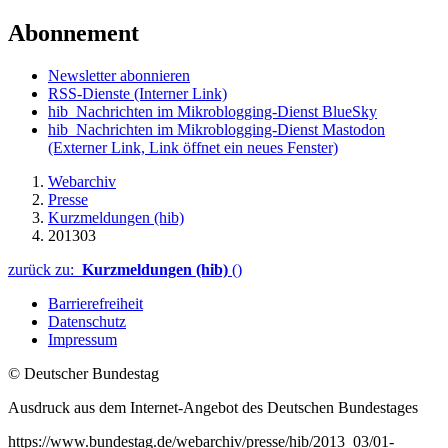
Abonnement
Newsletter abonnieren
RSS-Dienste
(Interner Link)
hib_Nachrichten im Mikroblogging-Dienst BlueSky
hib_Nachrichten im Mikroblogging-Dienst Mastodon
(Externer Link, Link öffnet ein neues Fenster)
Webarchiv
Presse
Kurzmeldungen (hib)
201303
zurück zu:
Kurzmeldungen (hib)
()
Barrierefreiheit
Datenschutz
Impressum
© Deutscher Bundestag
Ausdruck aus dem Internet-Angebot des Deutschen Bundestages
https://www.bundestag.de/webarchiv/presse/hib/2013_03/01-