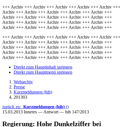
+++ Archiv +++ Archiv +++ Archiv +++ Archiv +++ Archiv +++
Archiv +++ Archiv +++ Archiv +++ Archiv +++ Archiv +++
Archiv +++ Archiv +++ Archiv +++ Archiv +++ Archiv +++
Archiv +++ Archiv +++ Archiv +++ Archiv +++ Archiv +++
Archiv +++ Archiv +++ Archiv +++ Archiv +++ Archiv +++
+++ Archiv +++ Archiv +++ Archiv +++ Archiv +++ Archiv +++
Archiv +++ Archiv +++ Archiv +++ Archiv +++ Archiv +++
Archiv +++ Archiv +++ Archiv +++ Archiv +++ Archiv +++
Archiv +++ Archiv +++ Archiv +++ Archiv +++ Archiv +++
Archiv +++ Archiv +++ Archiv +++ Archiv +++ Archiv +++
Direkt zum Hauptinhalt springen
Direkt zum Hauptmenü springen
Webarchiv
Presse
Kurzmeldungen (hib)
201303
zurück zu:
Kurzmeldungen (hib)
()
15.03.2013
Inneres — Antwort — hib 147/2013
Regierung: Hohe Dunkelziffer bei