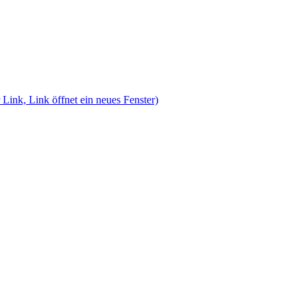
 Link, Link öffnet ein neues Fenster)