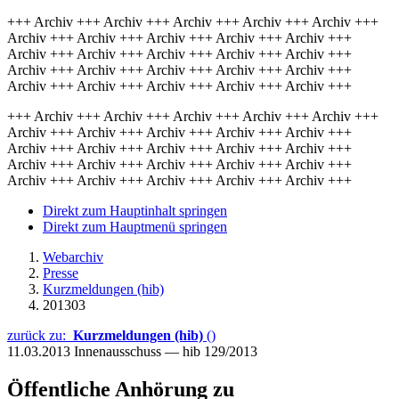
+++ Archiv +++ Archiv +++ Archiv +++ Archiv +++ Archiv +++
Archiv +++ Archiv +++ Archiv +++ Archiv +++ Archiv +++
Archiv +++ Archiv +++ Archiv +++ Archiv +++ Archiv +++
Archiv +++ Archiv +++ Archiv +++ Archiv +++ Archiv +++
Archiv +++ Archiv +++ Archiv +++ Archiv +++ Archiv +++
+++ Archiv +++ Archiv +++ Archiv +++ Archiv +++ Archiv +++
Archiv +++ Archiv +++ Archiv +++ Archiv +++ Archiv +++
Archiv +++ Archiv +++ Archiv +++ Archiv +++ Archiv +++
Archiv +++ Archiv +++ Archiv +++ Archiv +++ Archiv +++
Archiv +++ Archiv +++ Archiv +++ Archiv +++ Archiv +++
Direkt zum Hauptinhalt springen
Direkt zum Hauptmenü springen
Webarchiv
Presse
Kurzmeldungen (hib)
201303
zurück zu:
Kurzmeldungen (hib)
()
11.03.2013
Innenausschuss — hib 129/2013
Öffentliche Anhörung zu