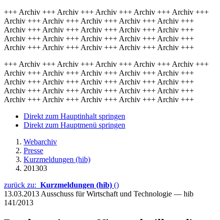
+++ Archiv +++ Archiv +++ Archiv +++ Archiv +++ Archiv +++
Archiv +++ Archiv +++ Archiv +++ Archiv +++ Archiv +++
Archiv +++ Archiv +++ Archiv +++ Archiv +++ Archiv +++
Archiv +++ Archiv +++ Archiv +++ Archiv +++ Archiv +++
Archiv +++ Archiv +++ Archiv +++ Archiv +++ Archiv +++
+++ Archiv +++ Archiv +++ Archiv +++ Archiv +++ Archiv +++
Archiv +++ Archiv +++ Archiv +++ Archiv +++ Archiv +++
Archiv +++ Archiv +++ Archiv +++ Archiv +++ Archiv +++
Archiv +++ Archiv +++ Archiv +++ Archiv +++ Archiv +++
Archiv +++ Archiv +++ Archiv +++ Archiv +++ Archiv +++
Direkt zum Hauptinhalt springen
Direkt zum Hauptmenü springen
Webarchiv
Presse
Kurzmeldungen (hib)
201303
zurück zu:
Kurzmeldungen (hib)
()
13.03.2013
Ausschuss für Wirtschaft und Technologie — hib
141/2013