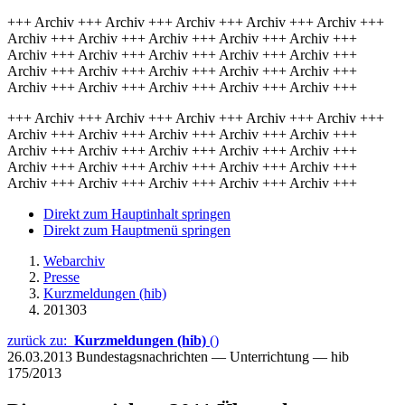
+++ Archiv +++ Archiv +++ Archiv +++ Archiv +++ Archiv +++
Archiv +++ Archiv +++ Archiv +++ Archiv +++ Archiv +++
Archiv +++ Archiv +++ Archiv +++ Archiv +++ Archiv +++
Archiv +++ Archiv +++ Archiv +++ Archiv +++ Archiv +++
Archiv +++ Archiv +++ Archiv +++ Archiv +++ Archiv +++
+++ Archiv +++ Archiv +++ Archiv +++ Archiv +++ Archiv +++
Archiv +++ Archiv +++ Archiv +++ Archiv +++ Archiv +++
Archiv +++ Archiv +++ Archiv +++ Archiv +++ Archiv +++
Archiv +++ Archiv +++ Archiv +++ Archiv +++ Archiv +++
Archiv +++ Archiv +++ Archiv +++ Archiv +++ Archiv +++
Direkt zum Hauptinhalt springen
Direkt zum Hauptmenü springen
Webarchiv
Presse
Kurzmeldungen (hib)
201303
zurück zu:
Kurzmeldungen (hib)
()
26.03.2013
Bundestagsnachrichten — Unterrichtung — hib
175/2013