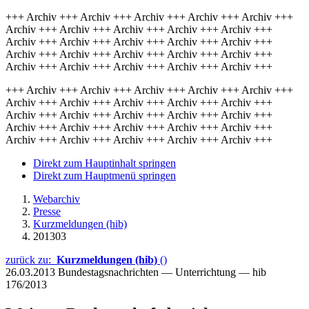
+++ Archiv +++ Archiv +++ Archiv +++ Archiv +++ Archiv +++
Archiv +++ Archiv +++ Archiv +++ Archiv +++ Archiv +++
Archiv +++ Archiv +++ Archiv +++ Archiv +++ Archiv +++
Archiv +++ Archiv +++ Archiv +++ Archiv +++ Archiv +++
Archiv +++ Archiv +++ Archiv +++ Archiv +++ Archiv +++
+++ Archiv +++ Archiv +++ Archiv +++ Archiv +++ Archiv +++
Archiv +++ Archiv +++ Archiv +++ Archiv +++ Archiv +++
Archiv +++ Archiv +++ Archiv +++ Archiv +++ Archiv +++
Archiv +++ Archiv +++ Archiv +++ Archiv +++ Archiv +++
Archiv +++ Archiv +++ Archiv +++ Archiv +++ Archiv +++
Direkt zum Hauptinhalt springen
Direkt zum Hauptmenü springen
Webarchiv
Presse
Kurzmeldungen (hib)
201303
zurück zu:
Kurzmeldungen (hib)
()
26.03.2013
Bundestagsnachrichten — Unterrichtung — hib
176/2013