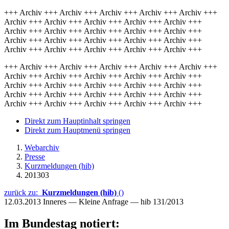
+++ Archiv +++ Archiv +++ Archiv +++ Archiv +++ Archiv +++
Archiv +++ Archiv +++ Archiv +++ Archiv +++ Archiv +++
Archiv +++ Archiv +++ Archiv +++ Archiv +++ Archiv +++
Archiv +++ Archiv +++ Archiv +++ Archiv +++ Archiv +++
Archiv +++ Archiv +++ Archiv +++ Archiv +++ Archiv +++
+++ Archiv +++ Archiv +++ Archiv +++ Archiv +++ Archiv +++
Archiv +++ Archiv +++ Archiv +++ Archiv +++ Archiv +++
Archiv +++ Archiv +++ Archiv +++ Archiv +++ Archiv +++
Archiv +++ Archiv +++ Archiv +++ Archiv +++ Archiv +++
Archiv +++ Archiv +++ Archiv +++ Archiv +++ Archiv +++
Direkt zum Hauptinhalt springen
Direkt zum Hauptmenü springen
Webarchiv
Presse
Kurzmeldungen (hib)
201303
zurück zu:
Kurzmeldungen (hib)
()
12.03.2013
Inneres — Kleine Anfrage — hib 131/2013
Im Bundestag notiert: