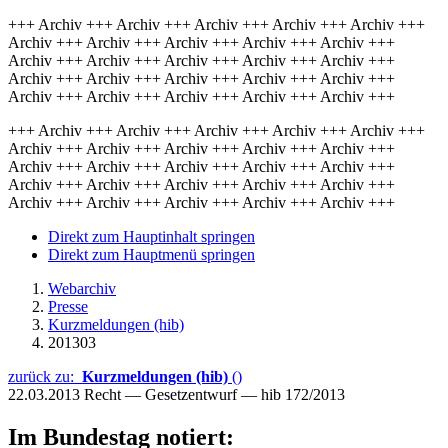
+++ Archiv +++ Archiv +++ Archiv +++ Archiv +++ Archiv +++
Archiv +++ Archiv +++ Archiv +++ Archiv +++ Archiv +++
Archiv +++ Archiv +++ Archiv +++ Archiv +++ Archiv +++
Archiv +++ Archiv +++ Archiv +++ Archiv +++ Archiv +++
Archiv +++ Archiv +++ Archiv +++ Archiv +++ Archiv +++
+++ Archiv +++ Archiv +++ Archiv +++ Archiv +++ Archiv +++
Archiv +++ Archiv +++ Archiv +++ Archiv +++ Archiv +++
Archiv +++ Archiv +++ Archiv +++ Archiv +++ Archiv +++
Archiv +++ Archiv +++ Archiv +++ Archiv +++ Archiv +++
Archiv +++ Archiv +++ Archiv +++ Archiv +++ Archiv +++
Direkt zum Hauptinhalt springen
Direkt zum Hauptmenü springen
Webarchiv
Presse
Kurzmeldungen (hib)
201303
zurück zu:
Kurzmeldungen (hib)
()
22.03.2013
Recht — Gesetzentwurf — hib 172/2013
Im Bundestag notiert: