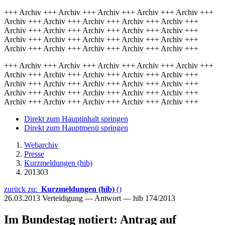
+++ Archiv +++ Archiv +++ Archiv +++ Archiv +++ Archiv +++
Archiv +++ Archiv +++ Archiv +++ Archiv +++ Archiv +++
Archiv +++ Archiv +++ Archiv +++ Archiv +++ Archiv +++
Archiv +++ Archiv +++ Archiv +++ Archiv +++ Archiv +++
Archiv +++ Archiv +++ Archiv +++ Archiv +++ Archiv +++
+++ Archiv +++ Archiv +++ Archiv +++ Archiv +++ Archiv +++
Archiv +++ Archiv +++ Archiv +++ Archiv +++ Archiv +++
Archiv +++ Archiv +++ Archiv +++ Archiv +++ Archiv +++
Archiv +++ Archiv +++ Archiv +++ Archiv +++ Archiv +++
Archiv +++ Archiv +++ Archiv +++ Archiv +++ Archiv +++
Direkt zum Hauptinhalt springen
Direkt zum Hauptmenü springen
Webarchiv
Presse
Kurzmeldungen (hib)
201303
zurück zu:
Kurzmeldungen (hib)
()
26.03.2013
Verteidigung — Antwort — hib 174/2013
Im Bundestag notiert: Antrag auf