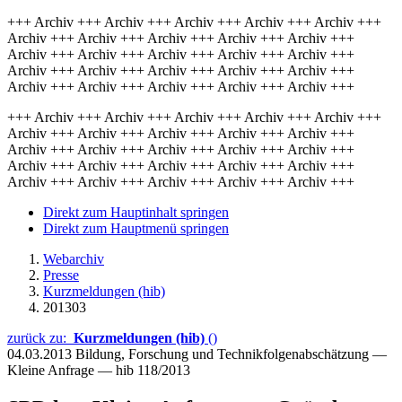
+++ Archiv +++ Archiv +++ Archiv +++ Archiv +++ Archiv +++
Archiv +++ Archiv +++ Archiv +++ Archiv +++ Archiv +++
Archiv +++ Archiv +++ Archiv +++ Archiv +++ Archiv +++
Archiv +++ Archiv +++ Archiv +++ Archiv +++ Archiv +++
Archiv +++ Archiv +++ Archiv +++ Archiv +++ Archiv +++
+++ Archiv +++ Archiv +++ Archiv +++ Archiv +++ Archiv +++
Archiv +++ Archiv +++ Archiv +++ Archiv +++ Archiv +++
Archiv +++ Archiv +++ Archiv +++ Archiv +++ Archiv +++
Archiv +++ Archiv +++ Archiv +++ Archiv +++ Archiv +++
Archiv +++ Archiv +++ Archiv +++ Archiv +++ Archiv +++
Direkt zum Hauptinhalt springen
Direkt zum Hauptmenü springen
Webarchiv
Presse
Kurzmeldungen (hib)
201303
zurück zu:
Kurzmeldungen (hib)
()
04.03.2013
Bildung, Forschung und Technikfolgenabschätzung —
Kleine Anfrage — hib 118/2013