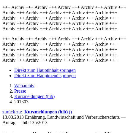
+++ Archiv +++ Archiv +++ Archiv +++ Archiv +++ Archiv +++
Archiv +++ Archiv +++ Archiv +++ Archiv +++ Archiv +++
Archiv +++ Archiv +++ Archiv +++ Archiv +++ Archiv +++
Archiv +++ Archiv +++ Archiv +++ Archiv +++ Archiv +++
Archiv +++ Archiv +++ Archiv +++ Archiv +++ Archiv +++
+++ Archiv +++ Archiv +++ Archiv +++ Archiv +++ Archiv +++
Archiv +++ Archiv +++ Archiv +++ Archiv +++ Archiv +++
Archiv +++ Archiv +++ Archiv +++ Archiv +++ Archiv +++
Archiv +++ Archiv +++ Archiv +++ Archiv +++ Archiv +++
Archiv +++ Archiv +++ Archiv +++ Archiv +++ Archiv +++
Direkt zum Hauptinhalt springen
Direkt zum Hauptmenü springen
Webarchiv
Presse
Kurzmeldungen (hib)
201303
zurück zu:
Kurzmeldungen (hib)
()
13.03.2013
Ernährung, Landwirtschaft und Verbraucherschutz —
Antrag — hib 135/2013