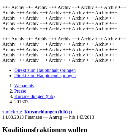
+++ Archiv +++ Archiv +++ Archiv +++ Archiv +++ Archiv +++
Archiv +++ Archiv +++ Archiv +++ Archiv +++ Archiv +++
Archiv +++ Archiv +++ Archiv +++ Archiv +++ Archiv +++
Archiv +++ Archiv +++ Archiv +++ Archiv +++ Archiv +++
Archiv +++ Archiv +++ Archiv +++ Archiv +++ Archiv +++
+++ Archiv +++ Archiv +++ Archiv +++ Archiv +++ Archiv +++
Archiv +++ Archiv +++ Archiv +++ Archiv +++ Archiv +++
Archiv +++ Archiv +++ Archiv +++ Archiv +++ Archiv +++
Archiv +++ Archiv +++ Archiv +++ Archiv +++ Archiv +++
Archiv +++ Archiv +++ Archiv +++ Archiv +++ Archiv +++
Direkt zum Hauptinhalt springen
Direkt zum Hauptmenü springen
Webarchiv
Presse
Kurzmeldungen (hib)
201303
zurück zu:
Kurzmeldungen (hib)
()
14.03.2013
Finanzen — Antrag — hib 143/2013
Koalitionsfraktionen wollen