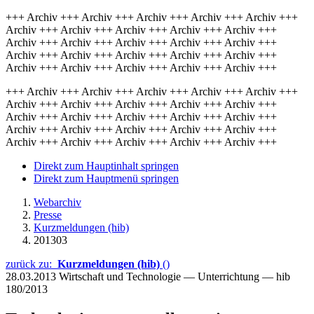
+++ Archiv +++ Archiv +++ Archiv +++ Archiv +++ Archiv +++
Archiv +++ Archiv +++ Archiv +++ Archiv +++ Archiv +++
Archiv +++ Archiv +++ Archiv +++ Archiv +++ Archiv +++
Archiv +++ Archiv +++ Archiv +++ Archiv +++ Archiv +++
Archiv +++ Archiv +++ Archiv +++ Archiv +++ Archiv +++
+++ Archiv +++ Archiv +++ Archiv +++ Archiv +++ Archiv +++
Archiv +++ Archiv +++ Archiv +++ Archiv +++ Archiv +++
Archiv +++ Archiv +++ Archiv +++ Archiv +++ Archiv +++
Archiv +++ Archiv +++ Archiv +++ Archiv +++ Archiv +++
Archiv +++ Archiv +++ Archiv +++ Archiv +++ Archiv +++
Direkt zum Hauptinhalt springen
Direkt zum Hauptmenü springen
Webarchiv
Presse
Kurzmeldungen (hib)
201303
zurück zu:
Kurzmeldungen (hib)
()
28.03.2013
Wirtschaft und Technologie — Unterrichtung — hib
180/2013