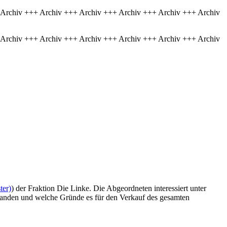
 Archiv +++ Archiv +++ Archiv +++ Archiv +++ Archiv +++ Archiv
 Archiv +++ Archiv +++ Archiv +++ Archiv +++ Archiv +++ Archiv
ter)
) der Fraktion Die Linke. Die Abgeordneten interessiert unter
anden und welche Gründe es für den Verkauf des gesamten