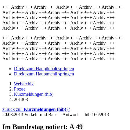
+++ Archiv +++ Archiv +++ Archiv +++ Archiv +++ Archiv +++
Archiv +++ Archiv +++ Archiv +++ Archiv +++ Archiv +++
Archiv +++ Archiv +++ Archiv +++ Archiv +++ Archiv +++
Archiv +++ Archiv +++ Archiv +++ Archiv +++ Archiv +++
Archiv +++ Archiv +++ Archiv +++ Archiv +++ Archiv +++
+++ Archiv +++ Archiv +++ Archiv +++ Archiv +++ Archiv +++
Archiv +++ Archiv +++ Archiv +++ Archiv +++ Archiv +++
Archiv +++ Archiv +++ Archiv +++ Archiv +++ Archiv +++
Archiv +++ Archiv +++ Archiv +++ Archiv +++ Archiv +++
Archiv +++ Archiv +++ Archiv +++ Archiv +++ Archiv +++
Direkt zum Hauptinhalt springen
Direkt zum Hauptmenü springen
Webarchiv
Presse
Kurzmeldungen (hib)
201303
zurück zu:
Kurzmeldungen (hib)
()
20.03.2013
Verkehr und Bau — Antwort — hib 166/2013
Im Bundestag notiert: A 49