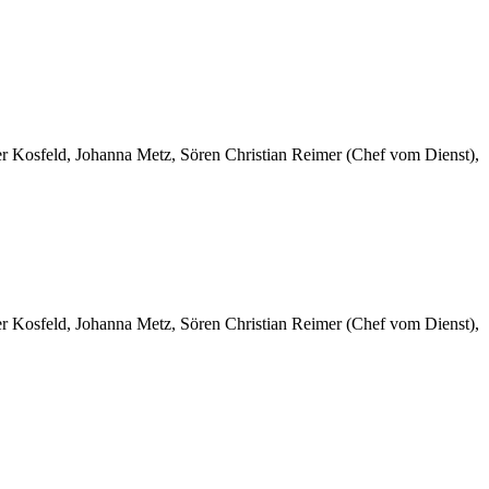
er Kosfeld, Johanna Metz, Sören Christian Reimer (Chef vom Dienst),
er Kosfeld, Johanna Metz, Sören Christian Reimer (Chef vom Dienst),