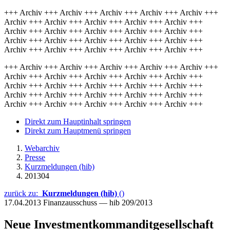
+++ Archiv +++ Archiv +++ Archiv +++ Archiv +++ Archiv +++
Archiv +++ Archiv +++ Archiv +++ Archiv +++ Archiv +++
Archiv +++ Archiv +++ Archiv +++ Archiv +++ Archiv +++
Archiv +++ Archiv +++ Archiv +++ Archiv +++ Archiv +++
Archiv +++ Archiv +++ Archiv +++ Archiv +++ Archiv +++
+++ Archiv +++ Archiv +++ Archiv +++ Archiv +++ Archiv +++
Archiv +++ Archiv +++ Archiv +++ Archiv +++ Archiv +++
Archiv +++ Archiv +++ Archiv +++ Archiv +++ Archiv +++
Archiv +++ Archiv +++ Archiv +++ Archiv +++ Archiv +++
Archiv +++ Archiv +++ Archiv +++ Archiv +++ Archiv +++
Direkt zum Hauptinhalt springen
Direkt zum Hauptmenü springen
Webarchiv
Presse
Kurzmeldungen (hib)
201304
zurück zu:
Kurzmeldungen (hib)
()
17.04.2013
Finanzausschuss — hib 209/2013
Neue Investmentkommanditgesellschaft