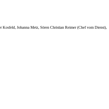
er Kosfeld, Johanna Metz, Sören Christian Reimer (Chef vom Dienst),