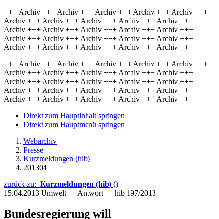
+++ Archiv +++ Archiv +++ Archiv +++ Archiv +++ Archiv +++
Archiv +++ Archiv +++ Archiv +++ Archiv +++ Archiv +++
Archiv +++ Archiv +++ Archiv +++ Archiv +++ Archiv +++
Archiv +++ Archiv +++ Archiv +++ Archiv +++ Archiv +++
Archiv +++ Archiv +++ Archiv +++ Archiv +++ Archiv +++
+++ Archiv +++ Archiv +++ Archiv +++ Archiv +++ Archiv +++
Archiv +++ Archiv +++ Archiv +++ Archiv +++ Archiv +++
Archiv +++ Archiv +++ Archiv +++ Archiv +++ Archiv +++
Archiv +++ Archiv +++ Archiv +++ Archiv +++ Archiv +++
Archiv +++ Archiv +++ Archiv +++ Archiv +++ Archiv +++
Direkt zum Hauptinhalt springen
Direkt zum Hauptmenü springen
Webarchiv
Presse
Kurzmeldungen (hib)
201304
zurück zu:
Kurzmeldungen (hib)
()
15.04.2013
Umwelt — Antwort — hib 197/2013
Bundesregierung will