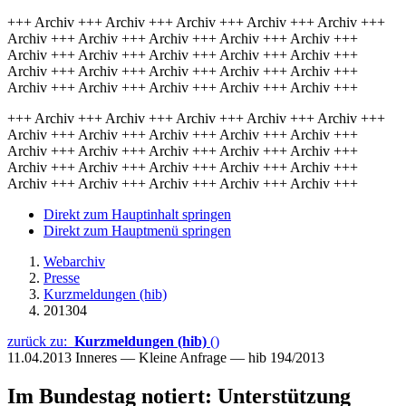
+++ Archiv +++ Archiv +++ Archiv +++ Archiv +++ Archiv +++
Archiv +++ Archiv +++ Archiv +++ Archiv +++ Archiv +++
Archiv +++ Archiv +++ Archiv +++ Archiv +++ Archiv +++
Archiv +++ Archiv +++ Archiv +++ Archiv +++ Archiv +++
Archiv +++ Archiv +++ Archiv +++ Archiv +++ Archiv +++
+++ Archiv +++ Archiv +++ Archiv +++ Archiv +++ Archiv +++
Archiv +++ Archiv +++ Archiv +++ Archiv +++ Archiv +++
Archiv +++ Archiv +++ Archiv +++ Archiv +++ Archiv +++
Archiv +++ Archiv +++ Archiv +++ Archiv +++ Archiv +++
Archiv +++ Archiv +++ Archiv +++ Archiv +++ Archiv +++
Direkt zum Hauptinhalt springen
Direkt zum Hauptmenü springen
Webarchiv
Presse
Kurzmeldungen (hib)
201304
zurück zu:
Kurzmeldungen (hib)
()
11.04.2013
Inneres — Kleine Anfrage — hib 194/2013
Im Bundestag notiert: Unterstützung