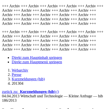
+++ Archiv +++ Archiv +++ Archiv +++ Archiv +++ Archiv +++
Archiv +++ Archiv +++ Archiv +++ Archiv +++ Archiv +++
Archiv +++ Archiv +++ Archiv +++ Archiv +++ Archiv +++
Archiv +++ Archiv +++ Archiv +++ Archiv +++ Archiv +++
Archiv +++ Archiv +++ Archiv +++ Archiv +++ Archiv +++
+++ Archiv +++ Archiv +++ Archiv +++ Archiv +++ Archiv +++
Archiv +++ Archiv +++ Archiv +++ Archiv +++ Archiv +++
Archiv +++ Archiv +++ Archiv +++ Archiv +++ Archiv +++
Archiv +++ Archiv +++ Archiv +++ Archiv +++ Archiv +++
Archiv +++ Archiv +++ Archiv +++ Archiv +++ Archiv +++
Direkt zum Hauptinhalt springen
Direkt zum Hauptmenü springen
Webarchiv
Presse
Kurzmeldungen (hib)
201304
zurück zu:
Kurzmeldungen (hib)
()
04.04.2013
Wirtschaft und Technologie — Kleine Anfrage — hib
186/2013