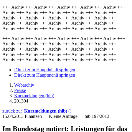
+++ Archiv +++ Archiv +++ Archiv +++ Archiv +++ Archiv +++
Archiv +++ Archiv +++ Archiv +++ Archiv +++ Archiv +++
Archiv +++ Archiv +++ Archiv +++ Archiv +++ Archiv +++
Archiv +++ Archiv +++ Archiv +++ Archiv +++ Archiv +++
Archiv +++ Archiv +++ Archiv +++ Archiv +++ Archiv +++
+++ Archiv +++ Archiv +++ Archiv +++ Archiv +++ Archiv +++
Archiv +++ Archiv +++ Archiv +++ Archiv +++ Archiv +++
Archiv +++ Archiv +++ Archiv +++ Archiv +++ Archiv +++
Archiv +++ Archiv +++ Archiv +++ Archiv +++ Archiv +++
Archiv +++ Archiv +++ Archiv +++ Archiv +++ Archiv +++
Direkt zum Hauptinhalt springen
Direkt zum Hauptmenü springen
Webarchiv
Presse
Kurzmeldungen (hib)
201304
zurück zu:
Kurzmeldungen (hib)
()
15.04.2013
Finanzen — Kleine Anfrage — hib 197/2013
Im Bundestag notiert: Leistungen für das