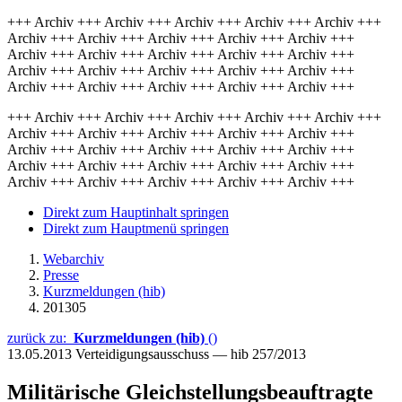
+++ Archiv +++ Archiv +++ Archiv +++ Archiv +++ Archiv +++
Archiv +++ Archiv +++ Archiv +++ Archiv +++ Archiv +++
Archiv +++ Archiv +++ Archiv +++ Archiv +++ Archiv +++
Archiv +++ Archiv +++ Archiv +++ Archiv +++ Archiv +++
Archiv +++ Archiv +++ Archiv +++ Archiv +++ Archiv +++
+++ Archiv +++ Archiv +++ Archiv +++ Archiv +++ Archiv +++
Archiv +++ Archiv +++ Archiv +++ Archiv +++ Archiv +++
Archiv +++ Archiv +++ Archiv +++ Archiv +++ Archiv +++
Archiv +++ Archiv +++ Archiv +++ Archiv +++ Archiv +++
Archiv +++ Archiv +++ Archiv +++ Archiv +++ Archiv +++
Direkt zum Hauptinhalt springen
Direkt zum Hauptmenü springen
Webarchiv
Presse
Kurzmeldungen (hib)
201305
zurück zu:
Kurzmeldungen (hib)
()
13.05.2013
Verteidigungsausschuss — hib 257/2013
Militärische Gleichstellungsbeauftragte