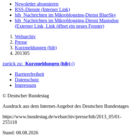
Newsletter abonnieren
RSS-Dienste
(Interner Link)
hib_Nachrichten im Mikroblogging-Dienst BlueSky
hib_Nachrichten im Mikroblogging-Dienst Mastodon
(Externer Link, Link öffnet ein neues Fenster)
Webarchiv
Presse
Kurzmeldungen (hib)
201305
zurück zu:
Kurzmeldungen (hib)
()
Barrierefreiheit
Datenschutz
Impressum
© Deutscher Bundestag
Ausdruck aus dem Internet-Angebot des Deutschen Bundestages
https://www.bundestag.de/webarchiv/presse/hib/2013_05/01-
255118
Stand: 08.08.2026