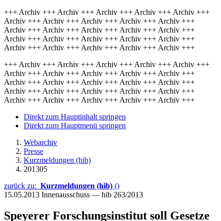
+++ Archiv +++ Archiv +++ Archiv +++ Archiv +++ Archiv +++
Archiv +++ Archiv +++ Archiv +++ Archiv +++ Archiv +++
Archiv +++ Archiv +++ Archiv +++ Archiv +++ Archiv +++
Archiv +++ Archiv +++ Archiv +++ Archiv +++ Archiv +++
Archiv +++ Archiv +++ Archiv +++ Archiv +++ Archiv +++
+++ Archiv +++ Archiv +++ Archiv +++ Archiv +++ Archiv +++
Archiv +++ Archiv +++ Archiv +++ Archiv +++ Archiv +++
Archiv +++ Archiv +++ Archiv +++ Archiv +++ Archiv +++
Archiv +++ Archiv +++ Archiv +++ Archiv +++ Archiv +++
Archiv +++ Archiv +++ Archiv +++ Archiv +++ Archiv +++
Direkt zum Hauptinhalt springen
Direkt zum Hauptmenü springen
Webarchiv
Presse
Kurzmeldungen (hib)
201305
zurück zu:
Kurzmeldungen (hib)
()
15.05.2013
Innenausschuss — hib 263/2013
Speyerer Forschungsinstitut soll Gesetze