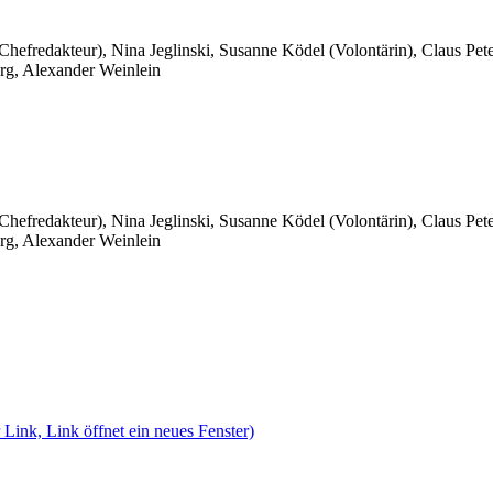
 Chefredakteur), Nina Jeglinski,
Susanne Ködel (Volontärin),
Claus Pet
rg, Alexander Weinlein
 Chefredakteur), Nina Jeglinski,
Susanne Ködel (Volontärin),
Claus Pet
rg, Alexander Weinlein
 Link, Link öffnet ein neues Fenster)