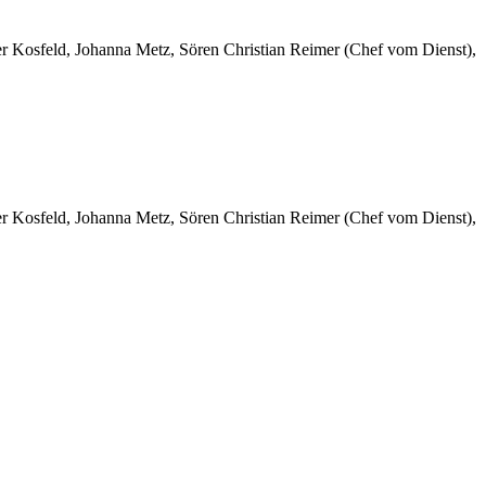
er Kosfeld, Johanna Metz, Sören Christian Reimer (Chef vom Dienst),
er Kosfeld, Johanna Metz, Sören Christian Reimer (Chef vom Dienst),