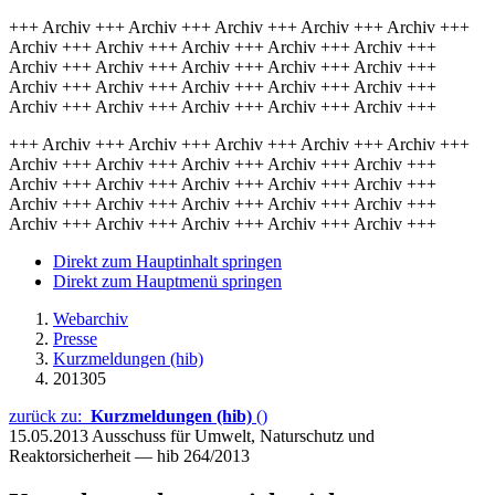
+++ Archiv +++ Archiv +++ Archiv +++ Archiv +++ Archiv +++
Archiv +++ Archiv +++ Archiv +++ Archiv +++ Archiv +++
Archiv +++ Archiv +++ Archiv +++ Archiv +++ Archiv +++
Archiv +++ Archiv +++ Archiv +++ Archiv +++ Archiv +++
Archiv +++ Archiv +++ Archiv +++ Archiv +++ Archiv +++
+++ Archiv +++ Archiv +++ Archiv +++ Archiv +++ Archiv +++
Archiv +++ Archiv +++ Archiv +++ Archiv +++ Archiv +++
Archiv +++ Archiv +++ Archiv +++ Archiv +++ Archiv +++
Archiv +++ Archiv +++ Archiv +++ Archiv +++ Archiv +++
Archiv +++ Archiv +++ Archiv +++ Archiv +++ Archiv +++
Direkt zum Hauptinhalt springen
Direkt zum Hauptmenü springen
Webarchiv
Presse
Kurzmeldungen (hib)
201305
zurück zu:
Kurzmeldungen (hib)
()
15.05.2013
Ausschuss für Umwelt, Naturschutz und
Reaktorsicherheit — hib 264/2013