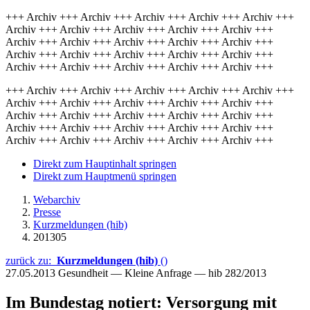
+++ Archiv +++ Archiv +++ Archiv +++ Archiv +++ Archiv +++
Archiv +++ Archiv +++ Archiv +++ Archiv +++ Archiv +++
Archiv +++ Archiv +++ Archiv +++ Archiv +++ Archiv +++
Archiv +++ Archiv +++ Archiv +++ Archiv +++ Archiv +++
Archiv +++ Archiv +++ Archiv +++ Archiv +++ Archiv +++
+++ Archiv +++ Archiv +++ Archiv +++ Archiv +++ Archiv +++
Archiv +++ Archiv +++ Archiv +++ Archiv +++ Archiv +++
Archiv +++ Archiv +++ Archiv +++ Archiv +++ Archiv +++
Archiv +++ Archiv +++ Archiv +++ Archiv +++ Archiv +++
Archiv +++ Archiv +++ Archiv +++ Archiv +++ Archiv +++
Direkt zum Hauptinhalt springen
Direkt zum Hauptmenü springen
Webarchiv
Presse
Kurzmeldungen (hib)
201305
zurück zu:
Kurzmeldungen (hib)
()
27.05.2013
Gesundheit — Kleine Anfrage — hib 282/2013
Im Bundestag notiert: Versorgung mit