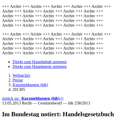
+++ Archiv +++ Archiv +++ Archiv +++ Archiv +++ Archiv +++
Archiv +++ Archiv +++ Archiv +++ Archiv +++ Archiv +++
Archiv +++ Archiv +++ Archiv +++ Archiv +++ Archiv +++
Archiv +++ Archiv +++ Archiv +++ Archiv +++ Archiv +++
Archiv +++ Archiv +++ Archiv +++ Archiv +++ Archiv +++
+++ Archiv +++ Archiv +++ Archiv +++ Archiv +++ Archiv +++
Archiv +++ Archiv +++ Archiv +++ Archiv +++ Archiv +++
Archiv +++ Archiv +++ Archiv +++ Archiv +++ Archiv +++
Archiv +++ Archiv +++ Archiv +++ Archiv +++ Archiv +++
Archiv +++ Archiv +++ Archiv +++ Archiv +++ Archiv +++
Direkt zum Hauptinhalt springen
Direkt zum Hauptmenü springen
Webarchiv
Presse
Kurzmeldungen (hib)
201305
zurück zu:
Kurzmeldungen (hib)
()
13.05.2013
Recht — Gesetzentwurf — hib 258/2013
Im Bundestag notiert: Handelsgesetzbuch