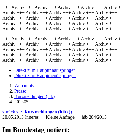
+++ Archiv +++ Archiv +++ Archiv +++ Archiv +++ Archiv +++
Archiv +++ Archiv +++ Archiv +++ Archiv +++ Archiv +++
Archiv +++ Archiv +++ Archiv +++ Archiv +++ Archiv +++
Archiv +++ Archiv +++ Archiv +++ Archiv +++ Archiv +++
Archiv +++ Archiv +++ Archiv +++ Archiv +++ Archiv +++
+++ Archiv +++ Archiv +++ Archiv +++ Archiv +++ Archiv +++
Archiv +++ Archiv +++ Archiv +++ Archiv +++ Archiv +++
Archiv +++ Archiv +++ Archiv +++ Archiv +++ Archiv +++
Archiv +++ Archiv +++ Archiv +++ Archiv +++ Archiv +++
Archiv +++ Archiv +++ Archiv +++ Archiv +++ Archiv +++
Direkt zum Hauptinhalt springen
Direkt zum Hauptmenü springen
Webarchiv
Presse
Kurzmeldungen (hib)
201305
zurück zu:
Kurzmeldungen (hib)
()
28.05.2013
Inneres — Kleine Anfrage — hib 284/2013
Im Bundestag notiert: