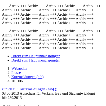
+++ Archiv +++ Archiv +++ Archiv +++ Archiv +++ Archiv +++
Archiv +++ Archiv +++ Archiv +++ Archiv +++ Archiv +++
Archiv +++ Archiv +++ Archiv +++ Archiv +++ Archiv +++
Archiv +++ Archiv +++ Archiv +++ Archiv +++ Archiv +++
Archiv +++ Archiv +++ Archiv +++ Archiv +++ Archiv +++
+++ Archiv +++ Archiv +++ Archiv +++ Archiv +++ Archiv +++
Archiv +++ Archiv +++ Archiv +++ Archiv +++ Archiv +++
Archiv +++ Archiv +++ Archiv +++ Archiv +++ Archiv +++
Archiv +++ Archiv +++ Archiv +++ Archiv +++ Archiv +++
Archiv +++ Archiv +++ Archiv +++ Archiv +++ Archiv +++
Direkt zum Hauptinhalt springen
Direkt zum Hauptmenü springen
Webarchiv
Presse
Kurzmeldungen (hib)
201306
zurück zu:
Kurzmeldungen (hib)
()
03.06.2013
Ausschuss für Verkehr, Bau und Stadtentwicklung —
hib 289/2013