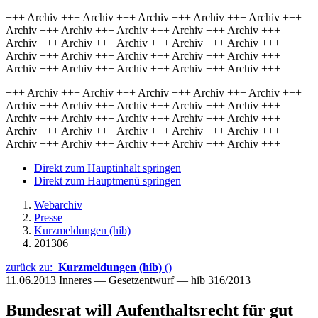
+++ Archiv +++ Archiv +++ Archiv +++ Archiv +++ Archiv +++
Archiv +++ Archiv +++ Archiv +++ Archiv +++ Archiv +++
Archiv +++ Archiv +++ Archiv +++ Archiv +++ Archiv +++
Archiv +++ Archiv +++ Archiv +++ Archiv +++ Archiv +++
Archiv +++ Archiv +++ Archiv +++ Archiv +++ Archiv +++
+++ Archiv +++ Archiv +++ Archiv +++ Archiv +++ Archiv +++
Archiv +++ Archiv +++ Archiv +++ Archiv +++ Archiv +++
Archiv +++ Archiv +++ Archiv +++ Archiv +++ Archiv +++
Archiv +++ Archiv +++ Archiv +++ Archiv +++ Archiv +++
Archiv +++ Archiv +++ Archiv +++ Archiv +++ Archiv +++
Direkt zum Hauptinhalt springen
Direkt zum Hauptmenü springen
Webarchiv
Presse
Kurzmeldungen (hib)
201306
zurück zu:
Kurzmeldungen (hib)
()
11.06.2013
Inneres — Gesetzentwurf — hib 316/2013
Bundesrat will Aufenthaltsrecht für gut