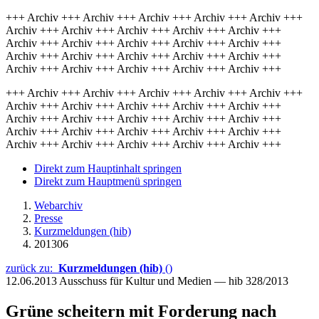
+++ Archiv +++ Archiv +++ Archiv +++ Archiv +++ Archiv +++
Archiv +++ Archiv +++ Archiv +++ Archiv +++ Archiv +++
Archiv +++ Archiv +++ Archiv +++ Archiv +++ Archiv +++
Archiv +++ Archiv +++ Archiv +++ Archiv +++ Archiv +++
Archiv +++ Archiv +++ Archiv +++ Archiv +++ Archiv +++
+++ Archiv +++ Archiv +++ Archiv +++ Archiv +++ Archiv +++
Archiv +++ Archiv +++ Archiv +++ Archiv +++ Archiv +++
Archiv +++ Archiv +++ Archiv +++ Archiv +++ Archiv +++
Archiv +++ Archiv +++ Archiv +++ Archiv +++ Archiv +++
Archiv +++ Archiv +++ Archiv +++ Archiv +++ Archiv +++
Direkt zum Hauptinhalt springen
Direkt zum Hauptmenü springen
Webarchiv
Presse
Kurzmeldungen (hib)
201306
zurück zu:
Kurzmeldungen (hib)
()
12.06.2013
Ausschuss für Kultur und Medien — hib 328/2013
Grüne scheitern mit Forderung nach