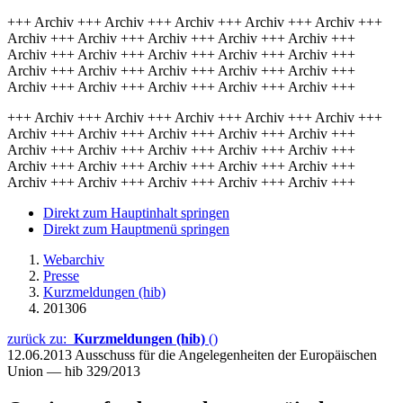
+++ Archiv +++ Archiv +++ Archiv +++ Archiv +++ Archiv +++
Archiv +++ Archiv +++ Archiv +++ Archiv +++ Archiv +++
Archiv +++ Archiv +++ Archiv +++ Archiv +++ Archiv +++
Archiv +++ Archiv +++ Archiv +++ Archiv +++ Archiv +++
Archiv +++ Archiv +++ Archiv +++ Archiv +++ Archiv +++
+++ Archiv +++ Archiv +++ Archiv +++ Archiv +++ Archiv +++
Archiv +++ Archiv +++ Archiv +++ Archiv +++ Archiv +++
Archiv +++ Archiv +++ Archiv +++ Archiv +++ Archiv +++
Archiv +++ Archiv +++ Archiv +++ Archiv +++ Archiv +++
Archiv +++ Archiv +++ Archiv +++ Archiv +++ Archiv +++
Direkt zum Hauptinhalt springen
Direkt zum Hauptmenü springen
Webarchiv
Presse
Kurzmeldungen (hib)
201306
zurück zu:
Kurzmeldungen (hib)
()
12.06.2013
Ausschuss für die Angelegenheiten der Europäischen
Union — hib 329/2013