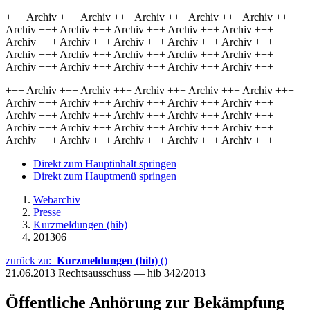
+++ Archiv +++ Archiv +++ Archiv +++ Archiv +++ Archiv +++
Archiv +++ Archiv +++ Archiv +++ Archiv +++ Archiv +++
Archiv +++ Archiv +++ Archiv +++ Archiv +++ Archiv +++
Archiv +++ Archiv +++ Archiv +++ Archiv +++ Archiv +++
Archiv +++ Archiv +++ Archiv +++ Archiv +++ Archiv +++
+++ Archiv +++ Archiv +++ Archiv +++ Archiv +++ Archiv +++
Archiv +++ Archiv +++ Archiv +++ Archiv +++ Archiv +++
Archiv +++ Archiv +++ Archiv +++ Archiv +++ Archiv +++
Archiv +++ Archiv +++ Archiv +++ Archiv +++ Archiv +++
Archiv +++ Archiv +++ Archiv +++ Archiv +++ Archiv +++
Direkt zum Hauptinhalt springen
Direkt zum Hauptmenü springen
Webarchiv
Presse
Kurzmeldungen (hib)
201306
zurück zu:
Kurzmeldungen (hib)
()
21.06.2013
Rechtsausschuss — hib 342/2013
Öffentliche Anhörung zur Bekämpfung