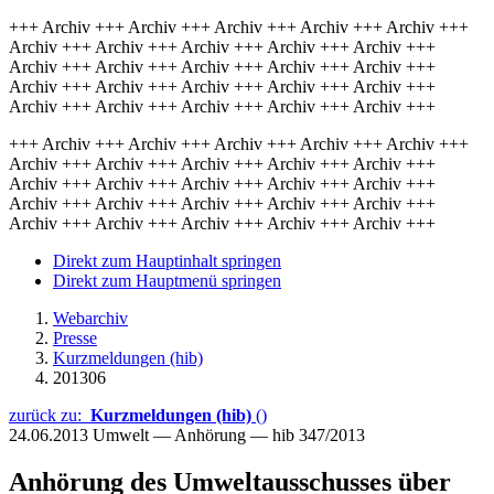
+++ Archiv +++ Archiv +++ Archiv +++ Archiv +++ Archiv +++
Archiv +++ Archiv +++ Archiv +++ Archiv +++ Archiv +++
Archiv +++ Archiv +++ Archiv +++ Archiv +++ Archiv +++
Archiv +++ Archiv +++ Archiv +++ Archiv +++ Archiv +++
Archiv +++ Archiv +++ Archiv +++ Archiv +++ Archiv +++
+++ Archiv +++ Archiv +++ Archiv +++ Archiv +++ Archiv +++
Archiv +++ Archiv +++ Archiv +++ Archiv +++ Archiv +++
Archiv +++ Archiv +++ Archiv +++ Archiv +++ Archiv +++
Archiv +++ Archiv +++ Archiv +++ Archiv +++ Archiv +++
Archiv +++ Archiv +++ Archiv +++ Archiv +++ Archiv +++
Direkt zum Hauptinhalt springen
Direkt zum Hauptmenü springen
Webarchiv
Presse
Kurzmeldungen (hib)
201306
zurück zu:
Kurzmeldungen (hib)
()
24.06.2013
Umwelt — Anhörung — hib 347/2013
Anhörung des Umweltausschusses über