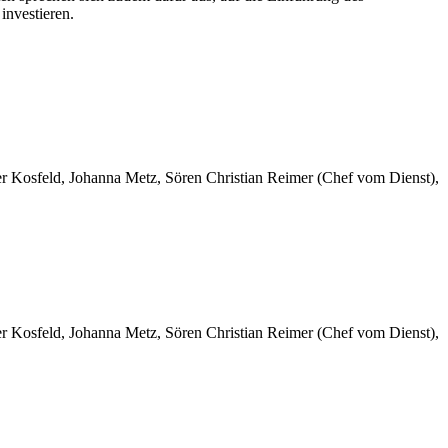
investieren.
er Kosfeld, Johanna Metz, Sören Christian Reimer (Chef vom Dienst),
er Kosfeld, Johanna Metz, Sören Christian Reimer (Chef vom Dienst),