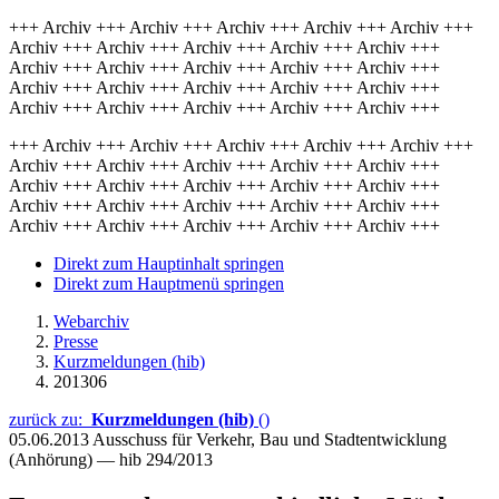
+++ Archiv +++ Archiv +++ Archiv +++ Archiv +++ Archiv +++
Archiv +++ Archiv +++ Archiv +++ Archiv +++ Archiv +++
Archiv +++ Archiv +++ Archiv +++ Archiv +++ Archiv +++
Archiv +++ Archiv +++ Archiv +++ Archiv +++ Archiv +++
Archiv +++ Archiv +++ Archiv +++ Archiv +++ Archiv +++
+++ Archiv +++ Archiv +++ Archiv +++ Archiv +++ Archiv +++
Archiv +++ Archiv +++ Archiv +++ Archiv +++ Archiv +++
Archiv +++ Archiv +++ Archiv +++ Archiv +++ Archiv +++
Archiv +++ Archiv +++ Archiv +++ Archiv +++ Archiv +++
Archiv +++ Archiv +++ Archiv +++ Archiv +++ Archiv +++
Direkt zum Hauptinhalt springen
Direkt zum Hauptmenü springen
Webarchiv
Presse
Kurzmeldungen (hib)
201306
zurück zu:
Kurzmeldungen (hib)
()
05.06.2013
Ausschuss für Verkehr, Bau und Stadtentwicklung
(Anhörung) — hib 294/2013