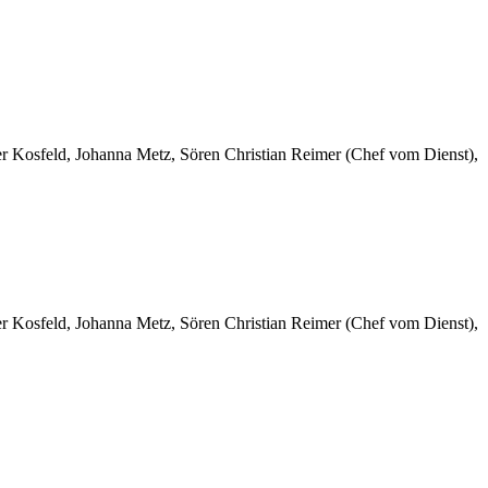
er Kosfeld, Johanna Metz, Sören Christian Reimer (Chef vom Dienst),
er Kosfeld, Johanna Metz, Sören Christian Reimer (Chef vom Dienst),