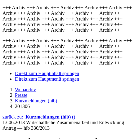
+++ Archiv +++ Archiv +++ Archiv +++ Archiv +++ Archiv +++
Archiv +++ Archiv +++ Archiv +++ Archiv +++ Archiv +++
Archiv +++ Archiv +++ Archiv +++ Archiv +++ Archiv +++
Archiv +++ Archiv +++ Archiv +++ Archiv +++ Archiv +++
Archiv +++ Archiv +++ Archiv +++ Archiv +++ Archiv +++
+++ Archiv +++ Archiv +++ Archiv +++ Archiv +++ Archiv +++
Archiv +++ Archiv +++ Archiv +++ Archiv +++ Archiv +++
Archiv +++ Archiv +++ Archiv +++ Archiv +++ Archiv +++
Archiv +++ Archiv +++ Archiv +++ Archiv +++ Archiv +++
Archiv +++ Archiv +++ Archiv +++ Archiv +++ Archiv +++
Direkt zum Hauptinhalt springen
Direkt zum Hauptmenü springen
Webarchiv
Presse
Kurzmeldungen (hib)
201306
zurück zu:
Kurzmeldungen (hib)
()
13.06.2013
Wirtschaftliche Zusammenarbeit und Entwicklung —
Antrag — hib 330/2013