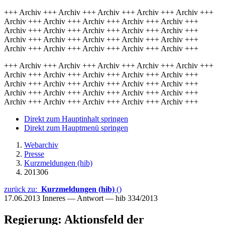
+++ Archiv +++ Archiv +++ Archiv +++ Archiv +++ Archiv +++
Archiv +++ Archiv +++ Archiv +++ Archiv +++ Archiv +++
Archiv +++ Archiv +++ Archiv +++ Archiv +++ Archiv +++
Archiv +++ Archiv +++ Archiv +++ Archiv +++ Archiv +++
Archiv +++ Archiv +++ Archiv +++ Archiv +++ Archiv +++
+++ Archiv +++ Archiv +++ Archiv +++ Archiv +++ Archiv +++
Archiv +++ Archiv +++ Archiv +++ Archiv +++ Archiv +++
Archiv +++ Archiv +++ Archiv +++ Archiv +++ Archiv +++
Archiv +++ Archiv +++ Archiv +++ Archiv +++ Archiv +++
Archiv +++ Archiv +++ Archiv +++ Archiv +++ Archiv +++
Direkt zum Hauptinhalt springen
Direkt zum Hauptmenü springen
Webarchiv
Presse
Kurzmeldungen (hib)
201306
zurück zu:
Kurzmeldungen (hib)
()
17.06.2013
Inneres — Antwort — hib 334/2013
Regierung: Aktionsfeld der