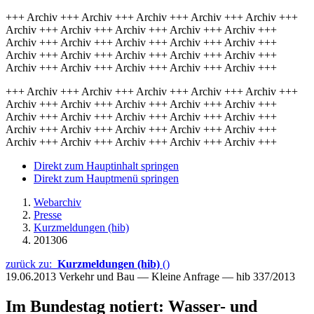
+++ Archiv +++ Archiv +++ Archiv +++ Archiv +++ Archiv +++
Archiv +++ Archiv +++ Archiv +++ Archiv +++ Archiv +++
Archiv +++ Archiv +++ Archiv +++ Archiv +++ Archiv +++
Archiv +++ Archiv +++ Archiv +++ Archiv +++ Archiv +++
Archiv +++ Archiv +++ Archiv +++ Archiv +++ Archiv +++
+++ Archiv +++ Archiv +++ Archiv +++ Archiv +++ Archiv +++
Archiv +++ Archiv +++ Archiv +++ Archiv +++ Archiv +++
Archiv +++ Archiv +++ Archiv +++ Archiv +++ Archiv +++
Archiv +++ Archiv +++ Archiv +++ Archiv +++ Archiv +++
Archiv +++ Archiv +++ Archiv +++ Archiv +++ Archiv +++
Direkt zum Hauptinhalt springen
Direkt zum Hauptmenü springen
Webarchiv
Presse
Kurzmeldungen (hib)
201306
zurück zu:
Kurzmeldungen (hib)
()
19.06.2013
Verkehr und Bau — Kleine Anfrage — hib 337/2013
Im Bundestag notiert: Wasser- und