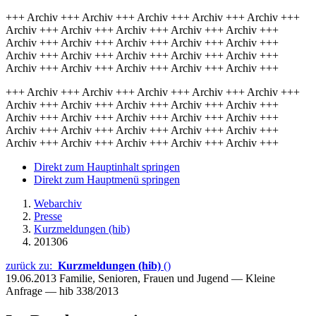
+++ Archiv +++ Archiv +++ Archiv +++ Archiv +++ Archiv +++
Archiv +++ Archiv +++ Archiv +++ Archiv +++ Archiv +++
Archiv +++ Archiv +++ Archiv +++ Archiv +++ Archiv +++
Archiv +++ Archiv +++ Archiv +++ Archiv +++ Archiv +++
Archiv +++ Archiv +++ Archiv +++ Archiv +++ Archiv +++
+++ Archiv +++ Archiv +++ Archiv +++ Archiv +++ Archiv +++
Archiv +++ Archiv +++ Archiv +++ Archiv +++ Archiv +++
Archiv +++ Archiv +++ Archiv +++ Archiv +++ Archiv +++
Archiv +++ Archiv +++ Archiv +++ Archiv +++ Archiv +++
Archiv +++ Archiv +++ Archiv +++ Archiv +++ Archiv +++
Direkt zum Hauptinhalt springen
Direkt zum Hauptmenü springen
Webarchiv
Presse
Kurzmeldungen (hib)
201306
zurück zu:
Kurzmeldungen (hib)
()
19.06.2013
Familie, Senioren, Frauen und Jugend — Kleine
Anfrage — hib 338/2013