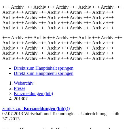
+++ Archiv +++ Archiv +++ Archiv +++ Archiv +++ Archiv +++
Archiv +++ Archiv +++ Archiv +++ Archiv +++ Archiv +++
Archiv +++ Archiv +++ Archiv +++ Archiv +++ Archiv +++
Archiv +++ Archiv +++ Archiv +++ Archiv +++ Archiv +++
Archiv +++ Archiv +++ Archiv +++ Archiv +++ Archiv +++
+++ Archiv +++ Archiv +++ Archiv +++ Archiv +++ Archiv +++
Archiv +++ Archiv +++ Archiv +++ Archiv +++ Archiv +++
Archiv +++ Archiv +++ Archiv +++ Archiv +++ Archiv +++
Archiv +++ Archiv +++ Archiv +++ Archiv +++ Archiv +++
Archiv +++ Archiv +++ Archiv +++ Archiv +++ Archiv +++
Direkt zum Hauptinhalt springen
Direkt zum Hauptmenü springen
Webarchiv
Presse
Kurzmeldungen (hib)
201307
zurück zu:
Kurzmeldungen (hib)
()
02.07.2013
Wirtschaft und Technologie — Unterrichtung — hib
371/2013