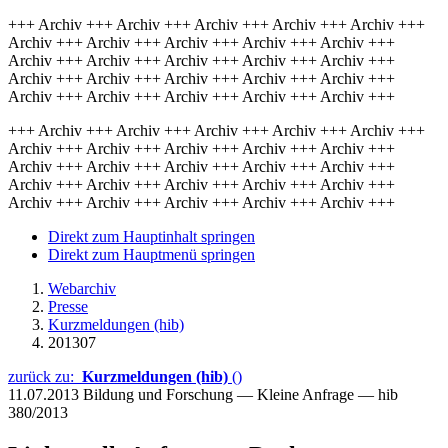
+++ Archiv +++ Archiv +++ Archiv +++ Archiv +++ Archiv +++
Archiv +++ Archiv +++ Archiv +++ Archiv +++ Archiv +++
Archiv +++ Archiv +++ Archiv +++ Archiv +++ Archiv +++
Archiv +++ Archiv +++ Archiv +++ Archiv +++ Archiv +++
Archiv +++ Archiv +++ Archiv +++ Archiv +++ Archiv +++
+++ Archiv +++ Archiv +++ Archiv +++ Archiv +++ Archiv +++
Archiv +++ Archiv +++ Archiv +++ Archiv +++ Archiv +++
Archiv +++ Archiv +++ Archiv +++ Archiv +++ Archiv +++
Archiv +++ Archiv +++ Archiv +++ Archiv +++ Archiv +++
Archiv +++ Archiv +++ Archiv +++ Archiv +++ Archiv +++
Direkt zum Hauptinhalt springen
Direkt zum Hauptmenü springen
Webarchiv
Presse
Kurzmeldungen (hib)
201307
zurück zu:
Kurzmeldungen (hib)
()
11.07.2013
Bildung und Forschung — Kleine Anfrage — hib
380/2013